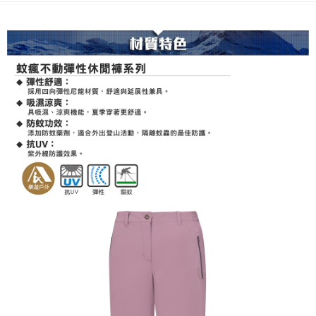
新竹貨運
每筆NT$80，滿NT$790(含以上)免運費
澎湖金門
每筆NT$200
付款後門市自取
每筆NT$80，滿NT$790(含以上)免運費
宅配貨到付款
每筆NT$130，滿NT$2,000(含以上)免運費