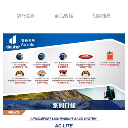
詳細說明
商品規格
相關推薦