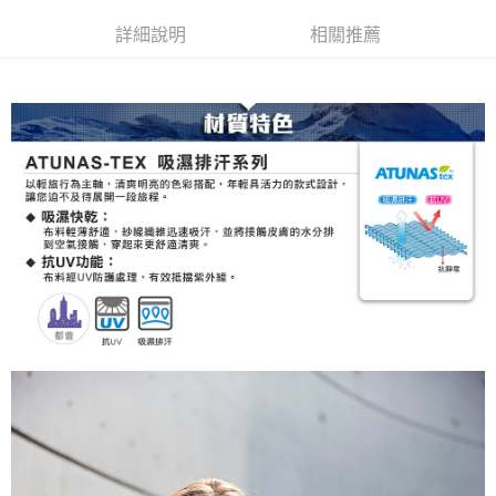
新竹貨運
詳細說明
相關推薦
每筆NT$80，滿NT$790(含以上)免運費
澎湖金門
每筆NT$200
付款後門市自取
每筆NT$80，滿NT$790(含以上)免運費
宅配貨到付款
每筆NT$130，滿NT$2,000(含以上)免運費