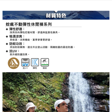
新竹貨運
每筆NT$80，滿NT$790(含以上)免運費
澎湖金門
每筆NT$200
付款後門市自取
每筆NT$80，滿NT$790(含以上)免運費
宅配貨到付款
每筆NT$130，滿NT$2,000(含以上)免運費