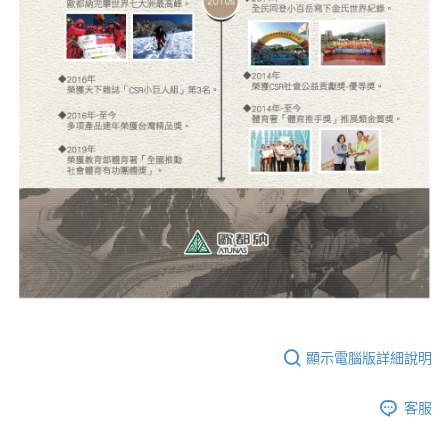
顯示電腦版詳細說明
客服