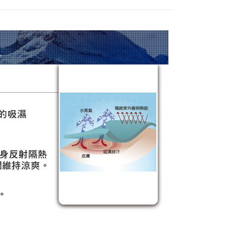
0，滿NT$790(含以上)免運費
付款
30，滿NT$2,000(含以上)免運費