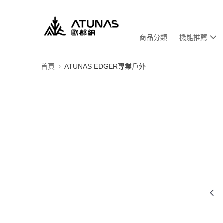
商品分類
機能推薦
首頁
ATUNAS EDGER專業戶外