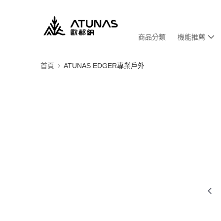
商品分類
機能推薦
首頁
ATUNAS EDGER專業戶外