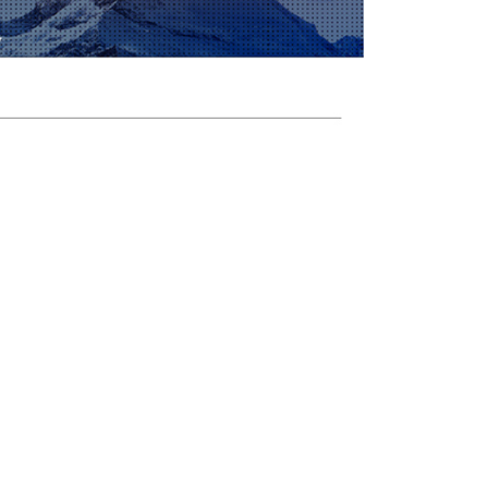
0，滿NT$790(含以上)免運費
付款
30，滿NT$2,000(含以上)免運費