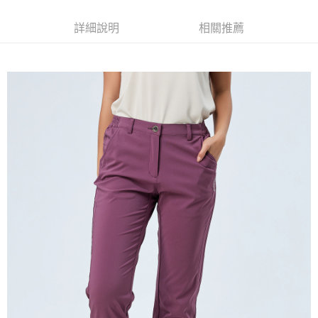
每筆NT$80，滿NT$790(含以上)免運費
新竹貨運
詳細說明
相關推薦
每筆NT$80，滿NT$790(含以上)免運費
澎湖金門
每筆NT$200
付款後門市自取
每筆NT$80，滿NT$790(含以上)免運費
宅配貨到付款
每筆NT$130，滿NT$2,000(含以上)免運費