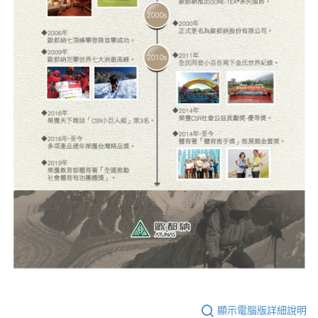
顯示電腦版詳細說明