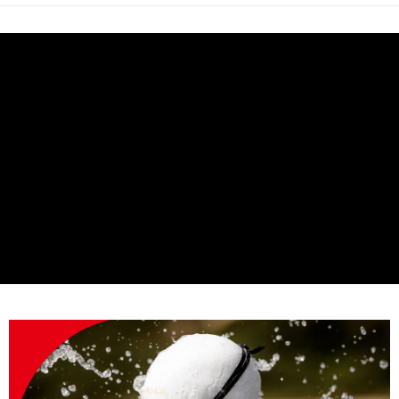
每筆NT$200
付款後門市自取
每筆NT$80，滿NT$790(含以上)免運費
宅配貨到付款
每筆NT$130，滿NT$2,000(含以上)免運費