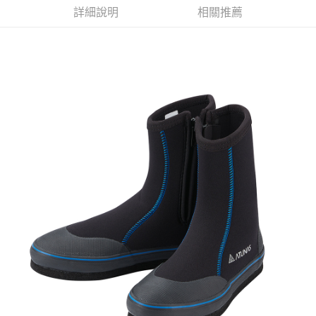
詳細說明
相關推薦