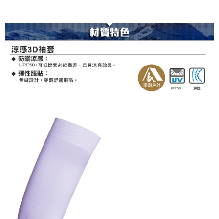
每筆NT$200
付款後門市自取
每筆NT$80，滿NT$790(含以上)免運費
宅配貨到付款
每筆NT$130，滿NT$2,000(含以上)免運費