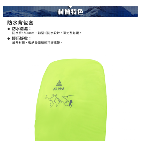
澎湖金門
每筆NT$200
付款後門市自取
每筆NT$80，滿NT$790(含以上)免運費
宅配貨到付款
每筆NT$130，滿NT$2,000(含以上)免運費