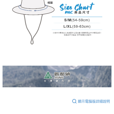
顯示電腦版詳細說明