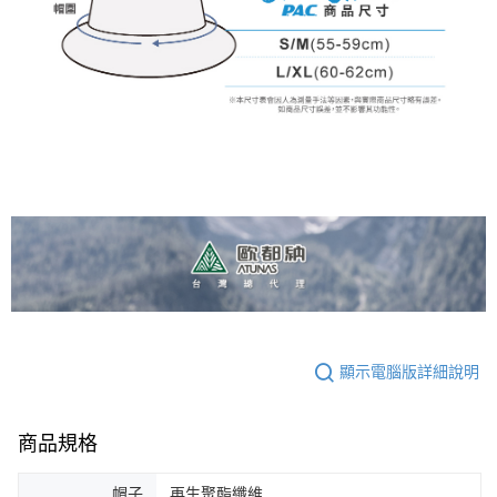
顯示電腦版詳細說明
商品規格
帽子
再生聚酯纖維