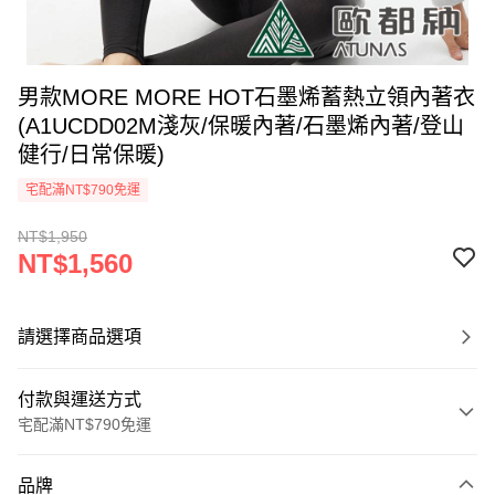
男款MORE MORE HOT石墨烯蓄熱立領內著衣
(A1UCDD02M淺灰/保暖內著/石墨烯內著/登山
健行/日常保暖)
宅配滿NT$790免運
NT$1,950
NT$1,560
請選擇商品選項
付款與運送方式
宅配滿NT$790免運
付款方式
品牌