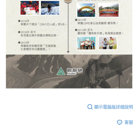
顯示電腦版詳細說明
客服