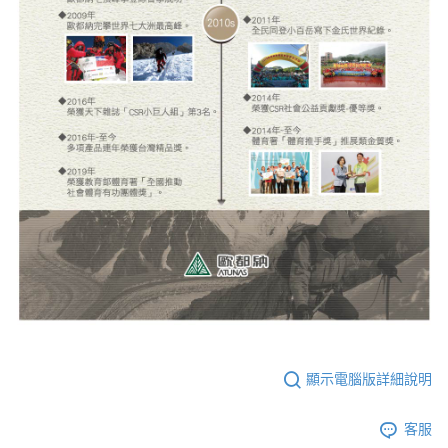
顯示電腦版詳細說明
客服