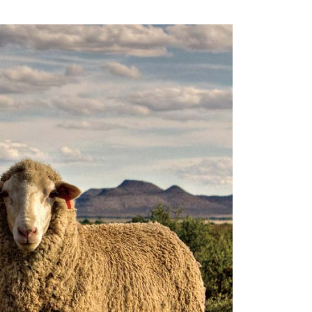
0，滿NT$790(含以上)免運費
付款
30，滿NT$2,000(含以上)免運費