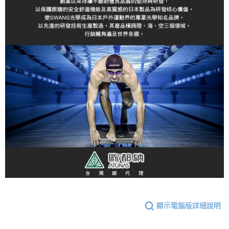
顯示電腦版詳細說明