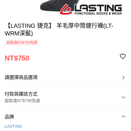
【LASTING 捷克】 羊毛厚中筒健行襪(LT-
WRM深藍)
超取滿NT$790免運
NT$750
請選擇商品選項
付款與運送方式
超取滿NT$790免運
付款方式
品牌
信用卡一次付款
LASTING