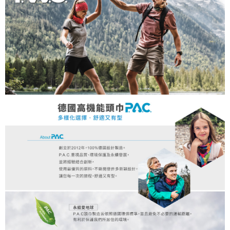
每筆NT$80，滿NT$790(含以上)免運費
澎湖金門
每筆NT$200
付款後門市自取
每筆NT$80，滿NT$790(含以上)免運費
宅配貨到付款
每筆NT$130，滿NT$2,000(含以上)免運費