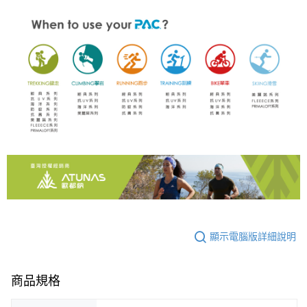
顯示電腦版詳細說明
商品規格