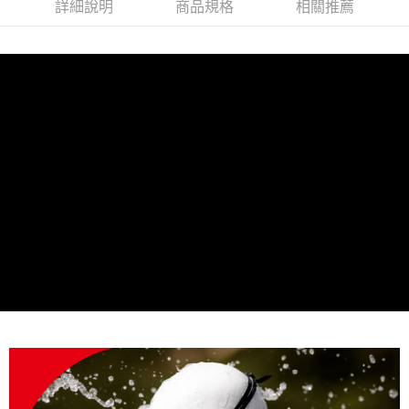
詳細說明
商品規格
相關推薦
每筆NT$80，滿NT$790(含以上)免運費
澎湖金門
每筆NT$200
付款後門市自取
每筆NT$80，滿NT$790(含以上)免運費
宅配貨到付款
每筆NT$130，滿NT$2,000(含以上)免運費