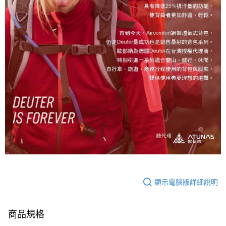
顯示電腦版詳細說明
商品規格