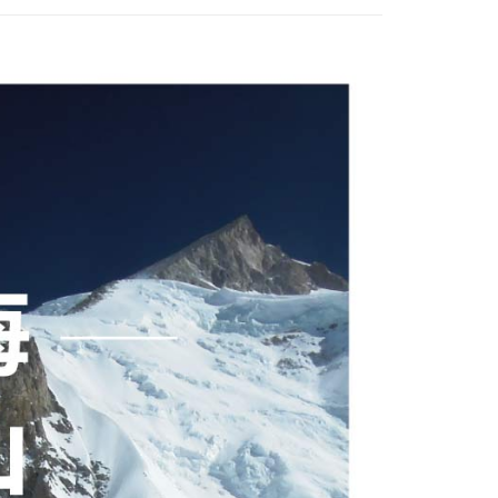
00
市自取
0，滿NT$790(含以上)免運費
付款
30，滿NT$2,000(含以上)免運費