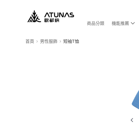
商品分類
機能推薦
首頁
男性服飾
短袖T恤