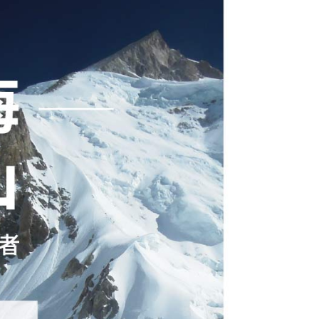
付款
30，滿NT$2,000(含以上)免運費