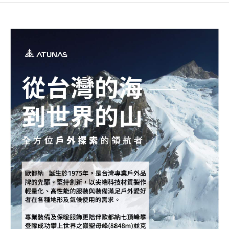
新竹貨運
每筆NT$80，滿NT$790(含以上)免運費
澎湖金門
每筆NT$200
付款後門市自取
每筆NT$80，滿NT$790(含以上)免運費
宅配貨到付款
每筆NT$130，滿NT$2,000(含以上)免運費