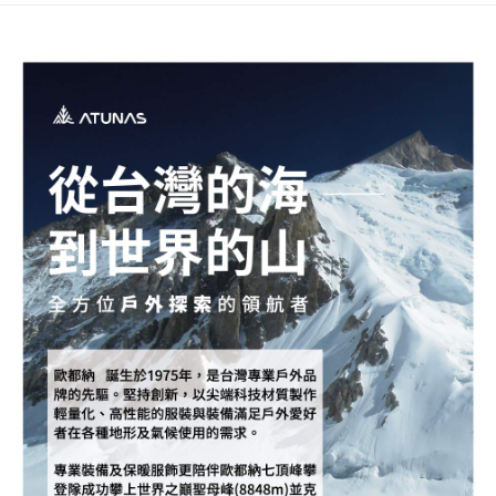
新竹貨運
每筆NT$80，滿NT$790(含以上)免運費
澎湖金門
每筆NT$200
付款後門市自取
每筆NT$80，滿NT$790(含以上)免運費
宅配貨到付款
每筆NT$130，滿NT$2,000(含以上)免運費