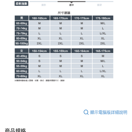
顯示電腦版詳細說明
商品規格