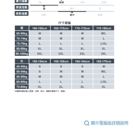
顯示電腦版詳細說明