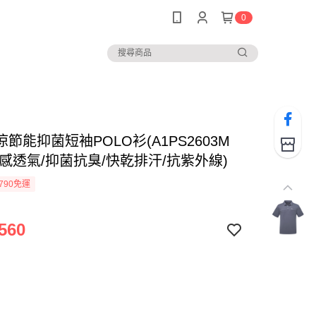
0
節能抑菌短袖POLO衫(A1PS2603M
涼感透氣/抑菌抗臭/快乾排汗/抗紫外線)
790免運
560