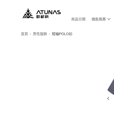
商品分類
機能推薦
首頁
男性服飾
短袖POLO衫