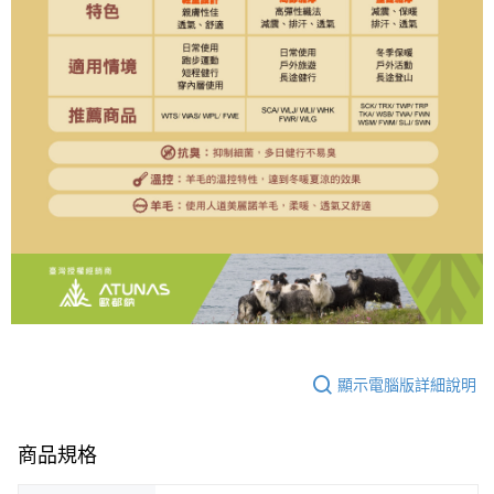
顯示電腦版詳細說明
商品規格