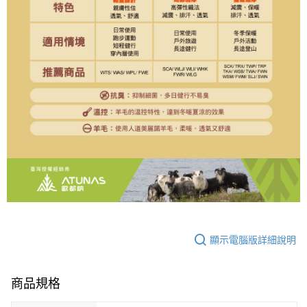
顯示電腦版詳細說明
商品規格