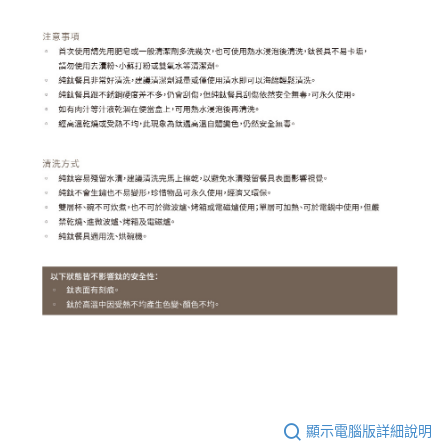
顯示電腦版詳細說明