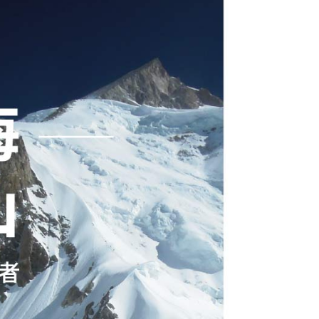
付款
30，滿NT$2,000(含以上)免運費