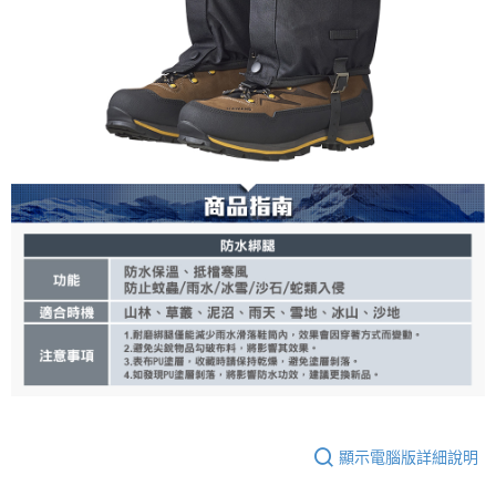
顯示電腦版詳細說明