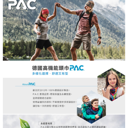
每筆NT$200
付款後門市自取
每筆NT$80，滿NT$790(含以上)免運費
宅配貨到付款
每筆NT$130，滿NT$2,000(含以上)免運費