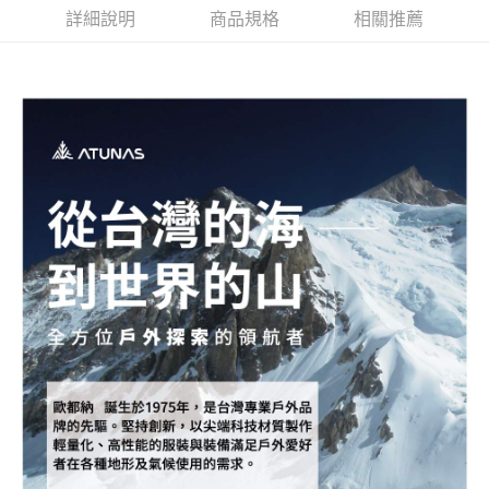
詳細說明
商品規格
相關推薦