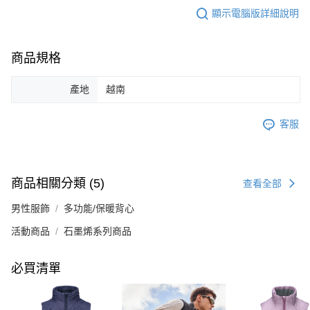
顯示電腦版詳細說明
商品規格
產地
越南
客服
商品相關分類 (5)
查看全部
男性服飾
多功能/保暖背心
活動商品
石墨烯系列商品
必買清單