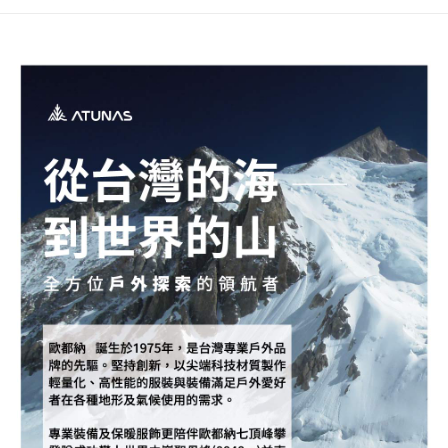
每筆NT$80，滿NT$790(含以上)免運費
澎湖金門
每筆NT$200
付款後門市自取
每筆NT$80，滿NT$790(含以上)免運費
宅配貨到付款
每筆NT$130，滿NT$2,000(含以上)免運費