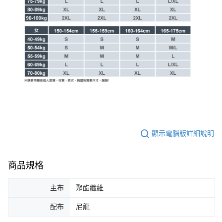
顯示電腦版詳細說明
商品規格
主布
聚酯纖維
配布
尼龍