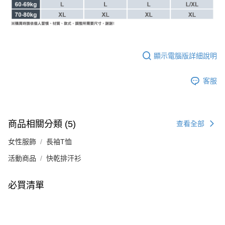
顯示電腦版詳細說明
客服
商品相關分類 (5)
查看全部
女性服飾
長袖T恤
活動商品
快乾排汗衫
必買清單