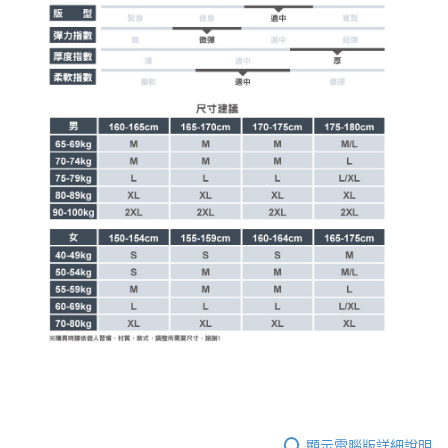
顯示電腦版詳細說明