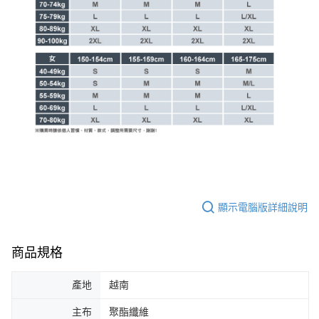
顯示電腦版詳細說明
商品規格
產地
越南
主布
聚酯纖維