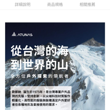
詳細說明
商品規格
相關推薦