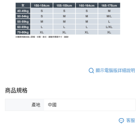
顯示電腦版詳細說明
商品規格
產地
中國
客服