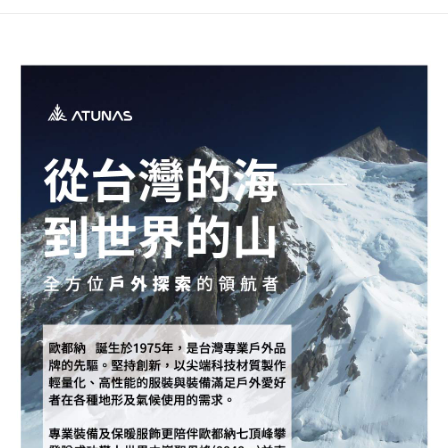
每筆NT$80，滿NT$790(含以上)免運費
澎湖金門
每筆NT$200
付款後門市自取
每筆NT$80，滿NT$790(含以上)免運費
宅配貨到付款
每筆NT$130，滿NT$2,000(含以上)免運費