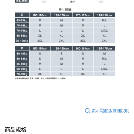
顯示電腦版詳細說明
商品規格