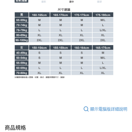
顯示電腦版詳細說明
商品規格