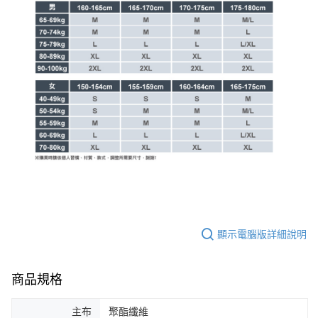
顯示電腦版詳細說明
商品規格
主布
聚酯纖維