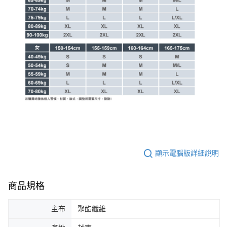
顯示電腦版詳細說明
商品規格
主布
聚酯纖維