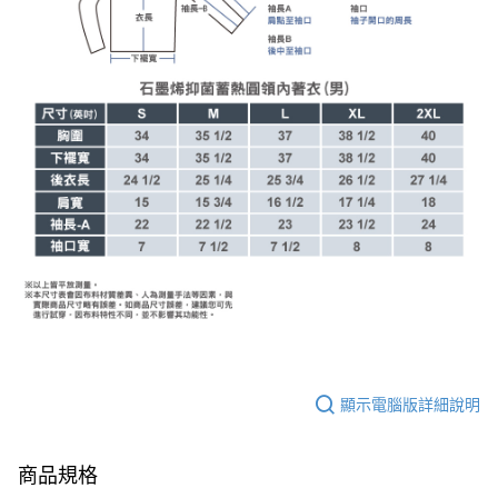
顯示電腦版詳細說明
商品規格