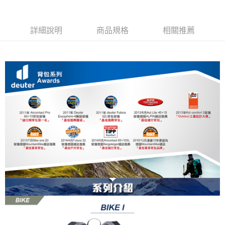
詳細說明
商品規格
相關推薦