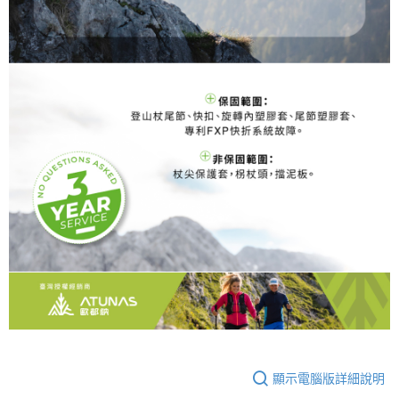
顯示電腦版詳細說明