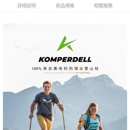
詳細說明
商品規格
相關推薦